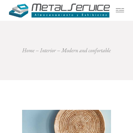
Home
Interior
Modern and confortable