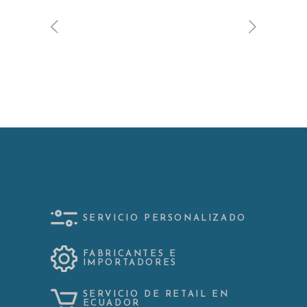
SERVICIO PERSONALIZADO
FABRICANTES E
IMPORTADORES
SERVICIO DE RETAIL EN
ECUADOR