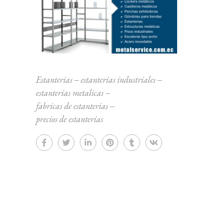
Estanterias
‒
estanterias industriales
‒
estanterias metalicas
‒
fabricas de estanterias
‒
precios de estanterias