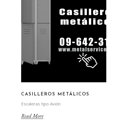
CASILLEROS METÁLICOS
Escaleras tipo Avión
Read More