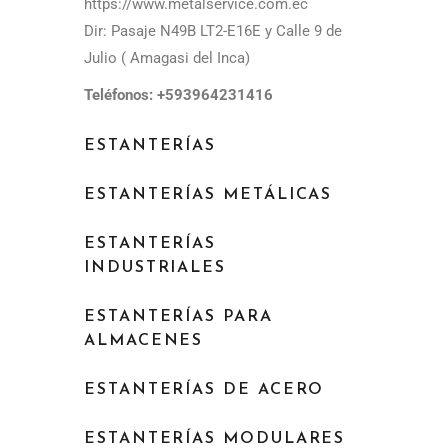
https://www.metalservice.com.ec
Dir: Pasaje N49B LT2-E16E y Calle 9 de
Julio ( Amagasi del Inca)
Teléfonos: +593964231416
ESTANTERÍAS
ESTANTERÍAS METÁLICAS
ESTANTERÍAS
INDUSTRIALES
ESTANTERÍAS PARA
ALMACENES
ESTANTERÍAS DE ACERO
ESTANTERÍAS MODULARES