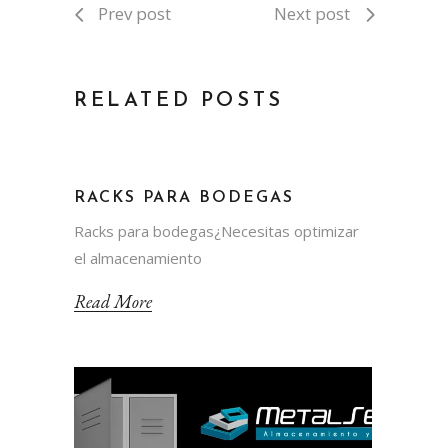
Prev post
Next post
RELATED POSTS
RACKS PARA BODEGAS
Racks para bodegas¿Necesitas optimizar
el almacenamiento
Read More