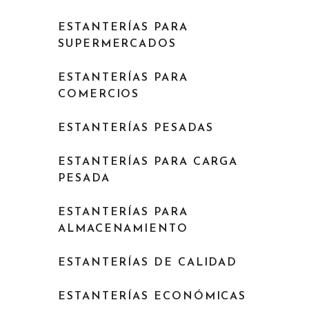
ESTANTERÍAS PARA
SUPERMERCADOS
ESTANTERÍAS PARA
COMERCIOS
ESTANTERÍAS PESADAS
ESTANTERÍAS PARA CARGA
PESADA
ESTANTERÍAS PARA
ALMACENAMIENTO
ESTANTERÍAS DE CALIDAD
ESTANTERÍAS ECONÓMICAS