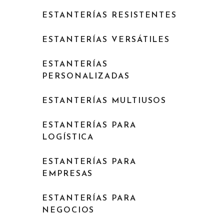
ESTANTERÍAS RESISTENTES
ESTANTERÍAS VERSÁTILES
ESTANTERÍAS
PERSONALIZADAS
ESTANTERÍAS MULTIUSOS
ESTANTERÍAS PARA
LOGÍSTICA
ESTANTERÍAS PARA
EMPRESAS
ESTANTERÍAS PARA
NEGOCIOS