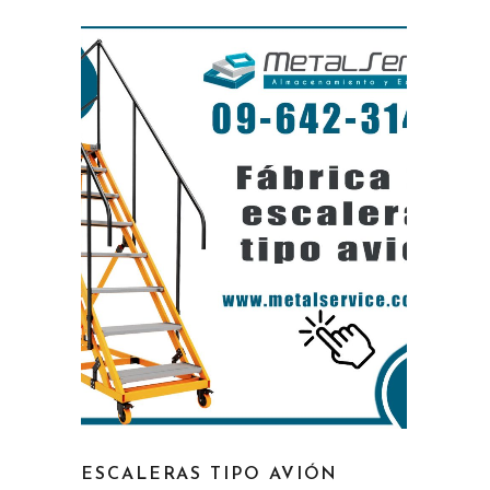
ESCALERAS TIPO AVIÓN