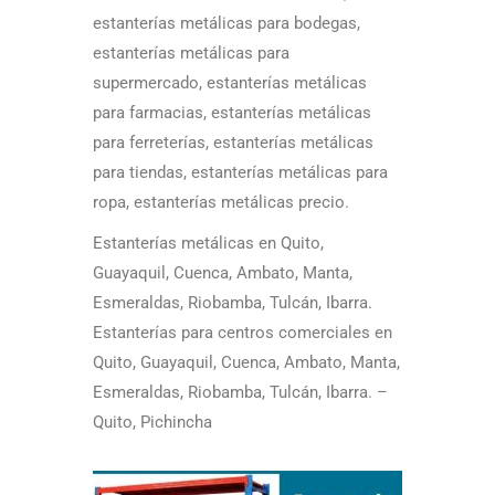
estanterías metálicas para bodegas,
estanterías metálicas para
supermercado, estanterías metálicas
para farmacias, estanterías metálicas
para ferreterías, estanterías metálicas
para tiendas, estanterías metálicas para
ropa, estanterías metálicas precio.
Estanterías metálicas en Quito,
Guayaquil, Cuenca, Ambato, Manta,
Esmeraldas, Riobamba, Tulcán, Ibarra.
Estanterías para centros comerciales en
Quito, Guayaquil, Cuenca, Ambato, Manta,
Esmeraldas, Riobamba, Tulcán, Ibarra. –
Quito, Pichincha