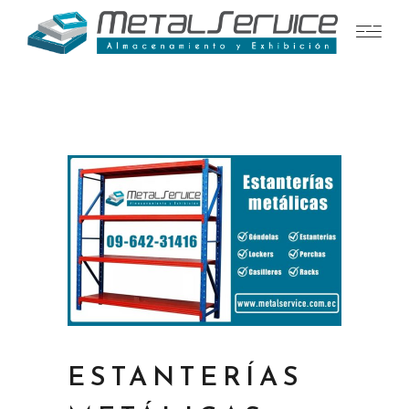
ESTANTERÍAS