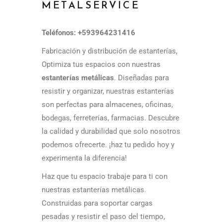
METALSERVICE
Teléfonos: +593964231416
Fabricación y distribución de estanterías,
Optimiza tus espacios con nuestras
estanterías metálicas
. Diseñadas para
resistir y organizar, nuestras estanterías
son perfectas para almacenes, oficinas,
bodegas, ferreterías, farmacias. Descubre
la calidad y durabilidad que solo nosotros
podemos ofrecerte. ¡haz tu pedido hoy y
experimenta la diferencia!
Haz que tu espacio trabaje para ti con
nuestras estanterías metálicas.
Construidas para soportar cargas
pesadas y resistir el paso del tiempo,