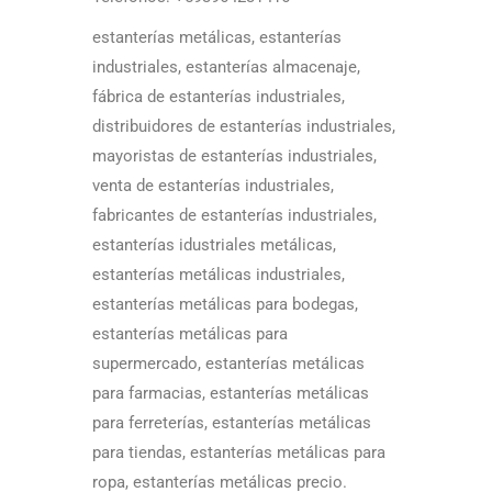
estanterías metálicas, estanterías
industriales, estanterías almacenaje,
fábrica de estanterías industriales,
distribuidores de estanterías industriales,
mayoristas de estanterías industriales,
venta de estanterías industriales,
fabricantes de estanterías industriales,
estanterías idustriales metálicas,
estanterías metálicas industriales,
estanterías metálicas para bodegas,
estanterías metálicas para
supermercado, estanterías metálicas
para farmacias, estanterías metálicas
para ferreterías, estanterías metálicas
para tiendas, estanterías metálicas para
ropa, estanterías metálicas precio.