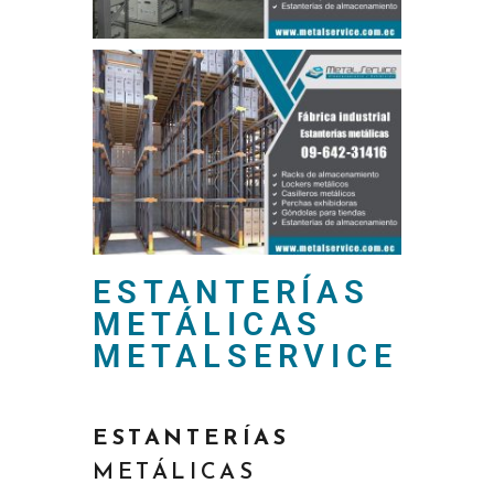
ESTANTERÍAS
METÁLICAS
METALSERVICE
ESTANTERÍAS
METÁLICAS