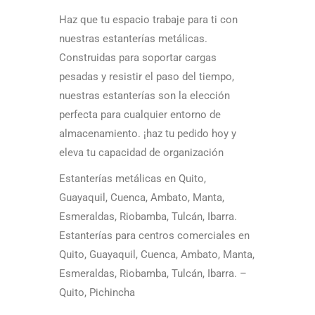
Haz que tu espacio trabaje para ti con
nuestras estanterías metálicas.
Construidas para soportar cargas
pesadas y resistir el paso del tiempo,
nuestras estanterías son la elección
perfecta para cualquier entorno de
almacenamiento. ¡haz tu pedido hoy y
eleva tu capacidad de organización
Estanterías metálicas en Quito,
Guayaquil, Cuenca, Ambato, Manta,
Esmeraldas, Riobamba, Tulcán, Ibarra.
Estanterías para centros comerciales en
Quito, Guayaquil, Cuenca, Ambato, Manta,
Esmeraldas, Riobamba, Tulcán, Ibarra. –
Quito, Pichincha