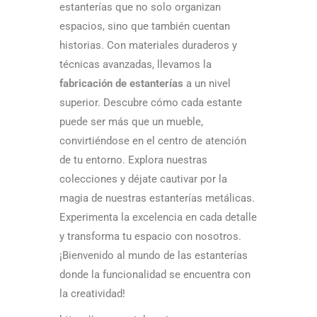
estanterías que no solo organizan
espacios, sino que también cuentan
historias. Con materiales duraderos y
técnicas avanzadas, llevamos la
fabricación de estanterías
a un nivel
superior. Descubre cómo cada estante
puede ser más que un mueble,
convirtiéndose en el centro de atención
de tu entorno. Explora nuestras
colecciones y déjate cautivar por la
magia de nuestras estanterías metálicas.
Experimenta la excelencia en cada detalle
y transforma tu espacio con nosotros.
¡Bienvenido al mundo de las estanterías
donde la funcionalidad se encuentra con
la creatividad!