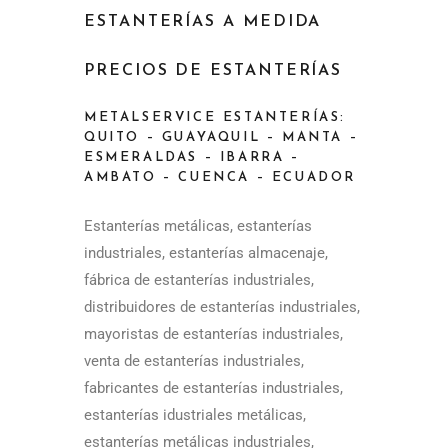
ESTANTERÍAS A MEDIDA
PRECIOS DE ESTANTERÍAS
METALSERVICE ESTANTERÍAS:
QUITO – GUAYAQUIL – MANTA –
ESMERALDAS – IBARRA –
AMBATO – CUENCA – ECUADOR
Estanterías metálicas, estanterías
industriales, estanterías almacenaje,
fábrica de estanterías industriales,
distribuidores de estanterías industriales,
mayoristas de estanterías industriales,
venta de estanterías industriales,
fabricantes de estanterías industriales,
estanterías idustriales metálicas,
estanterías metálicas industriales,