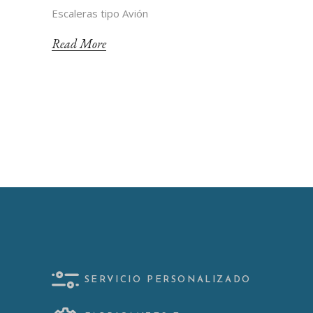
Escaleras tipo Avión
Read More
SERVICIO PERSONALIZADO