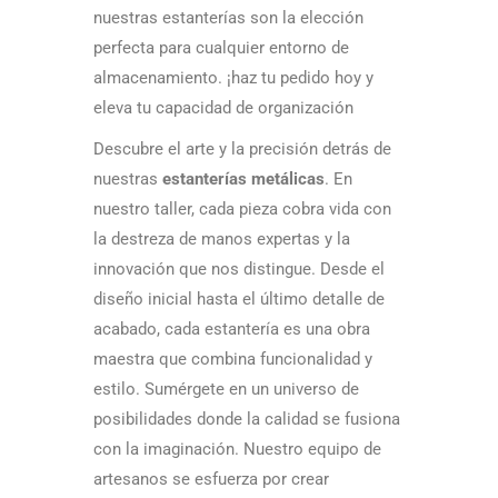
nuestras estanterías son la elección
perfecta para cualquier entorno de
almacenamiento. ¡haz tu pedido hoy y
eleva tu capacidad de organización
Descubre el arte y la precisión detrás de
nuestras
estanterías metálicas
. En
nuestro taller, cada pieza cobra vida con
la destreza de manos expertas y la
innovación que nos distingue. Desde el
diseño inicial hasta el último detalle de
acabado, cada estantería es una obra
maestra que combina funcionalidad y
estilo. Sumérgete en un universo de
posibilidades donde la calidad se fusiona
con la imaginación. Nuestro equipo de
artesanos se esfuerza por crear